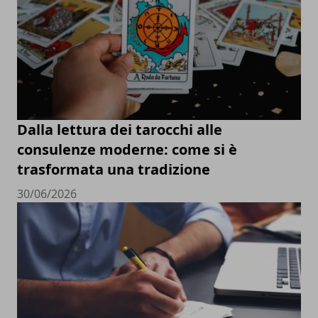
Dalla lettura dei tarocchi alle
consulenze moderne: come si è
trasformata una tradizione
30/06/2026