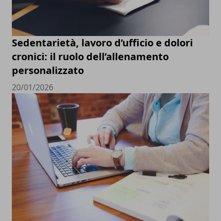
Sedentarietà, lavoro d’ufficio e dolori
cronici: il ruolo dell’allenamento
personalizzato
20/01/2026