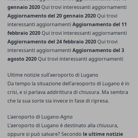
gennaio 2020
Qui
trovi interessanti aggiornamenti
Aggiornamento del 20 gennaio 2020
Qui
trovi
interessanti aggiornamenti
Aggiornamento del 11
febbraio 2020
Qui
trovi interessanti aggiornamenti
Aggiornamento del 24 febbraio 2020
Qui
trovi
interessanti aggiornamenti
Aggiornamento del 3
agosto 2020
Qui
trovi interessanti aggiornamenti
Ultime notizie sull'aeroporto di Lugano
Da tempo la situazione dell'areoporto di Lugano è in
crisi, e si parlava addirittura di chiusura. Ma sembra
che la sua sorte sia invece in fase di ripresa.
L'aeroporto di Lugano-Agno
L'aeroporto di Lugano è destinato alla chiusura,
oppure si può salvare? Secondo
le ultime notizie