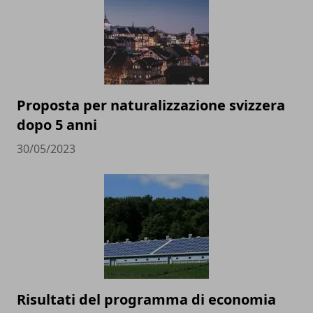
Proposta per naturalizzazione svizzera
dopo 5 anni
30/05/2023
Risultati del programma di economia