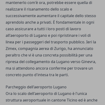
mantenerlo com'è ora, potrebbe essere quella di
realizzare il risanamento dello scalo e
successivamente aumentare il capitale dello stesso
aprendolo anche a privati. È fondamentale in ogni
caso assicurare a tutti i loro posti di lavoro
all'aeroporto di Lugano e poi ripristinare i voli di
linea per i passeggeri del trasporto pubblico. Ieri la
Zimex, compagnia aerea di Zurigo, ha annunciato
peraltro che vi è una concreta possibilità per una
ripresa del collegamento da Lugano verso Ginevra,
ma si attendono ancora conferme per trovare un
concreto punto d'intesa tra le parti.
Parcheggio dell'aeroporto Lugano
Ora lo scalo dell'aeroporto di Lugano è l'unica
struttura aeroportuale in cantone Ticino ed è anche