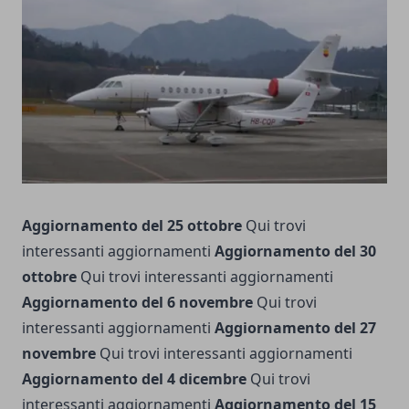
Aggiornamento del 25 ottobre
Qui
trovi
interessanti aggiornamenti
Aggiornamento del 30
ottobre
Qui
trovi interessanti aggiornamenti
Aggiornamento del 6 novembre
Qui
trovi
interessanti aggiornamenti
Aggiornamento del 27
novembre
Qui
trovi interessanti aggiornamenti
Aggiornamento del 4 dicembre
Qui
trovi
interessanti aggiornamenti
Aggiornamento del 15