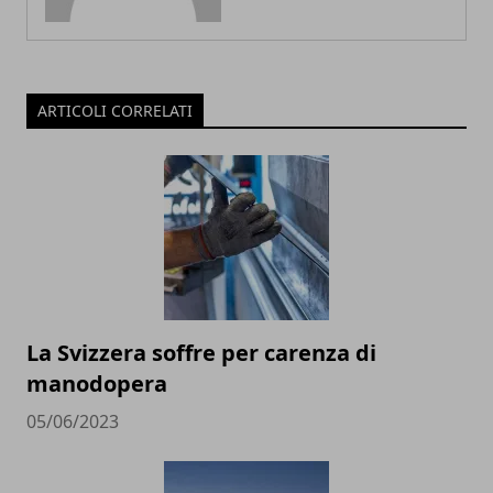
ARTICOLI CORRELATI
La Svizzera soffre per carenza di
manodopera
05/06/2023