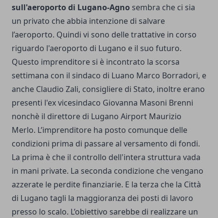
sull'aeroporto di Lugano-Agno
sembra che ci sia
un privato che abbia intenzione di salvare
l’aeroporto. Quindi vi sono delle trattative in corso
riguardo l'aeroporto di Lugano e il suo futuro.
Questo imprenditore si è incontrato la scorsa
settimana con il sindaco di Luano Marco Borradori, e
anche Claudio Zali, consigliere di Stato, inoltre erano
presenti l'ex vicesindaco Giovanna Masoni Brenni
nonchè il direttore di Lugano Airport Maurizio
Merlo. L’imprenditore ha posto comunque delle
condizioni prima di passare al versamento di fondi.
La prima è che il controllo dell'intera struttura vada
in mani private. La seconda condizione che vengano
azzerate le perdite finanziarie. E la terza che la Città
di Lugano tagli la maggioranza dei posti di lavoro
presso lo scalo. L’obiettivo sarebbe di realizzare un