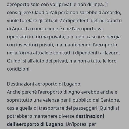
aeroporto solo con voli privati e non di linea. Il
consigliere Claudio Zali però non sarebbe d'accordo,
vuole tutelare gli attuali 77 dipendenti dell'aeroporto
di Agno. La conclusione è che l'aeroporto va
ripensato in forma privata, o in ogni caso in sinergia
con investitori privati, ma mantenendo l'aeroporto
nella forma attuale e con tutti i dipendenti al lavoro.
Quindi si all'aiuto dei privati, ma non a tutte le loro
condizioni.
Destinazioni aeroporto di Lugano
Anche perché l’aeroporto di Agno avrebbe anche e
soprattutto una valenza per il pubblico del Cantone,
ossia quella di trasportare dei passeggeri. Quindi si
potrebbero mantenere diverse
destinazioni
dell'aeroporto di Lugano
. Un’ipotesi per