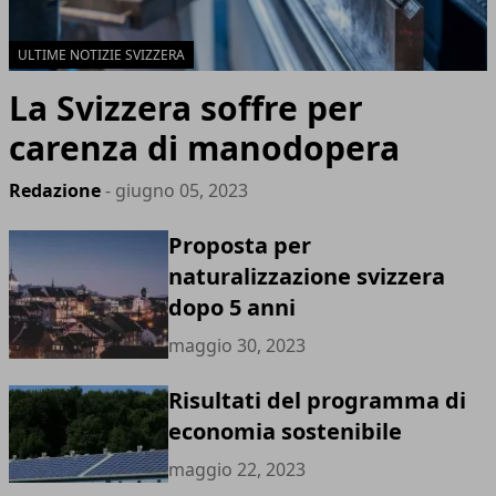
ULTIME NOTIZIE SVIZZERA
La Svizzera soffre per
carenza di manodopera
Redazione
- giugno 05, 2023
Proposta per
naturalizzazione svizzera
dopo 5 anni
maggio 30, 2023
Risultati del programma di
economia sostenibile
maggio 22, 2023