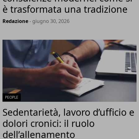
è trasformata una tradizione
Redazione
- giugno 30, 2026
PEOPLE
Sedentarietà, lavoro d’ufficio e
dolori cronici: il ruolo
dell’allenamento