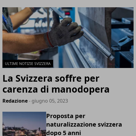
ULTIME NOTIZIE SVIZZERA
La Svizzera soffre per
carenza di manodopera
Redazione
- giugno 05, 2023
Proposta per
naturalizzazione svizzera
dopo 5 anni