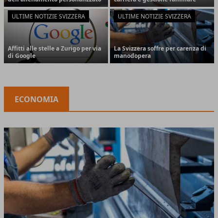
ULTIME NOTIZIE SVIZZERA
ULTIME NOTIZIE SVIZZERA
Affitti alle stelle a Zurigo per via
La Svizzera soffre per carenza di
di Google
manodopera
ECONOMIA