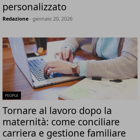
personalizzato
Redazione
- gennaio 20, 2026
PEOPLE
Tornare al lavoro dopo la
maternità: come conciliare
carriera e gestione familiare