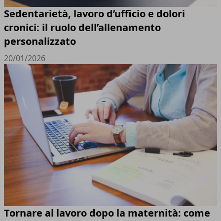
Sedentarietà, lavoro d’ufficio e dolori
cronici: il ruolo dell’allenamento
personalizzato
20/01/2026
Tornare al lavoro dopo la maternità: come