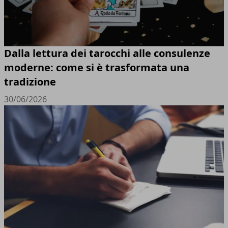
Dalla lettura dei tarocchi alle consulenze
moderne: come si è trasformata una
tradizione
30/06/2026