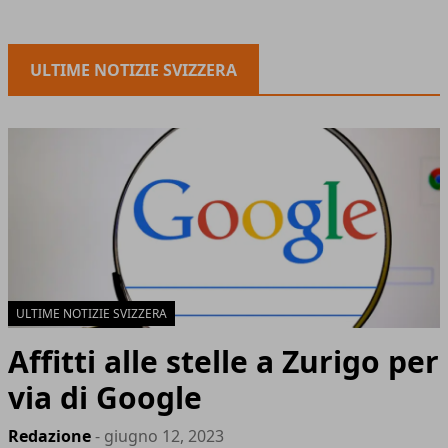
ULTIME NOTIZIE SVIZZERA
ULTIME NOTIZIE SVIZZERA
Affitti alle stelle a Zurigo per
via di Google
Redazione
- giugno 12, 2023