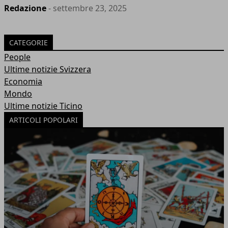
Redazione
- settembre 23, 2025
CATEGORIE
People
Ultime notizie Svizzera
Economia
Mondo
Ultime notizie Ticino
ARTICOLI POPOLARI