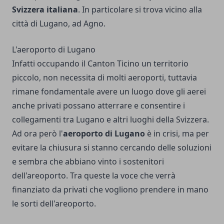
Svizzera italiana
. In particolare si trova vicino alla
città di Lugano, ad Agno.
L'aeroporto di Lugano
Infatti occupando il Canton Ticino un territorio
piccolo, non necessita di molti aeroporti, tuttavia
rimane fondamentale avere un luogo dove gli aerei
anche privati possano atterrare e consentire i
collegamenti tra Lugano e altri luoghi della Svizzera.
Ad ora però l'
aeroporto di Lugano
è in crisi, ma per
evitare la chiusura si stanno cercando delle soluzioni
e sembra che abbiano vinto i sostenitori
dell'areoporto. Tra queste la voce che verrà
finanziato da privati che vogliono prendere in mano
le sorti dell'areoporto.