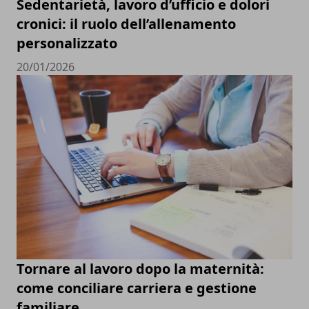
Sedentarietà, lavoro d’ufficio e dolori
cronici: il ruolo dell’allenamento
personalizzato
20/01/2026
Tornare al lavoro dopo la maternità:
come conciliare carriera e gestione
familiare