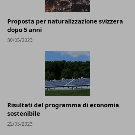
Proposta per naturalizzazione svizzera
dopo 5 anni
30/05/2023
Risultati del programma di economia
sostenibile
22/05/2023