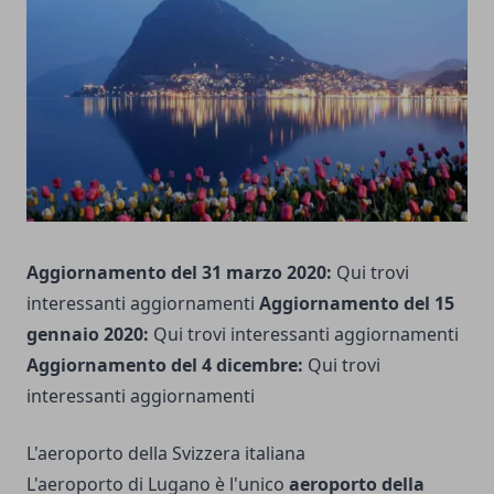
Aggiornamento del 31 marzo 2020:
Qui
trovi
interessanti aggiornamenti
Aggiornamento del 15
gennaio 2020:
Qui
trovi interessanti aggiornamenti
Aggiornamento del 4 dicembre:
Qui
trovi
interessanti aggiornamenti
L'aeroporto della Svizzera italiana
L'aeroporto di Lugano è l'unico
aeroporto della