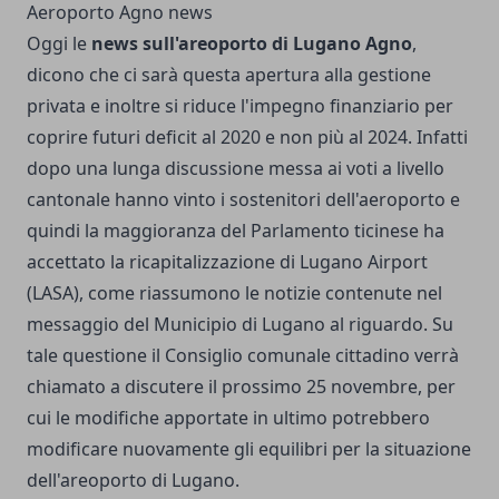
Aeroporto Agno news
Oggi le
news sull'areoporto di Lugano Agno
,
dicono che ci sarà questa apertura alla gestione
privata e inoltre si riduce l'impegno finanziario per
coprire futuri deficit al 2020 e non più al 2024. Infatti
dopo una lunga discussione messa ai voti a livello
cantonale hanno vinto i sostenitori dell'aeroporto e
quindi la maggioranza del Parlamento ticinese ha
accettato la ricapitalizzazione di Lugano Airport
(LASA), come riassumono le notizie contenute nel
messaggio del Municipio di Lugano al riguardo. Su
tale questione il Consiglio comunale cittadino verrà
chiamato a discutere il prossimo 25 novembre, per
cui le modifiche apportate in ultimo potrebbero
modificare nuovamente gli equilibri per la situazione
dell'areoporto di Lugano.