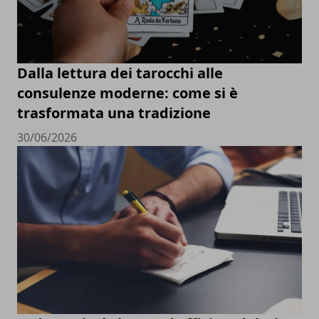
Dalla lettura dei tarocchi alle
consulenze moderne: come si è
trasformata una tradizione
30/06/2026