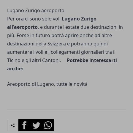
Lugano Zurigo aeroporto
Per ora ci sono solo voli
Lugano Zurigo
all'aeroporto
, e durante l'estate due destinazioni in
più. Forse in futuro potrà aprire anche ad altre
destinazioni della Svizzera e potranno quindi
aumentare i voli e i collegamenti giornalieri tra il
Ticino e gli altri Cantoni.
Potrebbe interessarti
anche:
Areoporto di Lugano, tutte le novità
Facebook
Twitter
Whatsapp