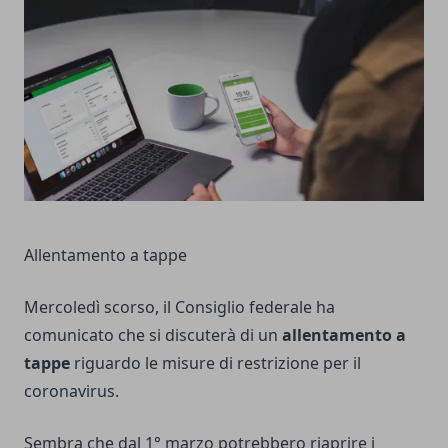
Allentamento a tappe
Mercoledì scorso, il Consiglio federale ha
comunicato che si discuterà di un
allentamento a
tappe
riguardo le misure di restrizione per il
coronavirus.
Sembra che dal 1° marzo potrebbero riaprire i