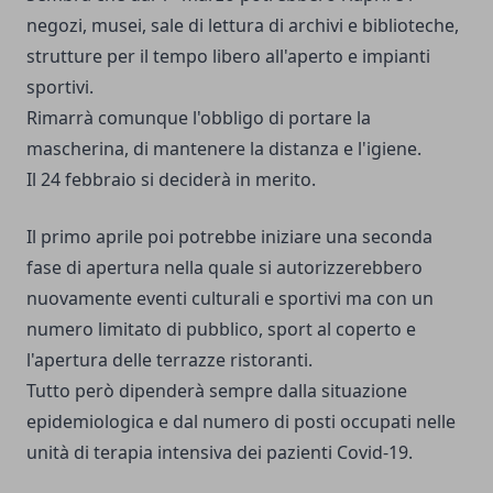
negozi, musei, sale di lettura di archivi e biblioteche,
strutture per il tempo libero all'aperto e impianti
sportivi.
Rimarrà comunque l'obbligo di portare la
mascherina, di mantenere la distanza e l'igiene.
Il 24 febbraio si deciderà in merito.
Il primo aprile poi potrebbe iniziare una seconda
fase di apertura nella quale si autorizzerebbero
nuovamente eventi culturali e sportivi ma con un
numero limitato di pubblico, sport al coperto e
l'apertura delle terrazze ristoranti.
Tutto però dipenderà sempre dalla situazione
epidemiologica e dal numero di posti occupati nelle
unità di terapia intensiva dei pazienti Covid-19.