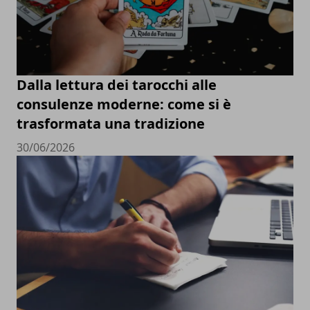
Dalla lettura dei tarocchi alle
consulenze moderne: come si è
trasformata una tradizione
30/06/2026