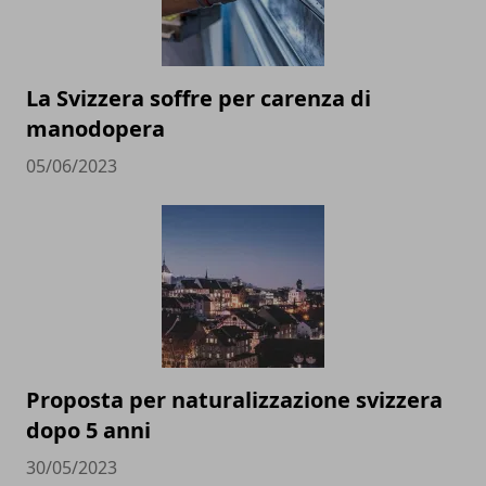
La Svizzera soffre per carenza di
manodopera
05/06/2023
Proposta per naturalizzazione svizzera
dopo 5 anni
30/05/2023