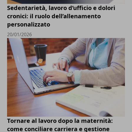
Sedentarietà, lavoro d’ufficio e dolori
cronici: il ruolo dell’allenamento
personalizzato
20/01/2026
Tornare al lavoro dopo la maternità:
come conciliare carriera e gestione