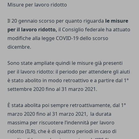
Misure per lavoro ridotto
Il 20 gennaio scorso per quanto riguarda
le misure
per il lavoro ridotto,
il Consiglio federale ha attuato
modifiche alla legge COVID-19 dello scorso
dicembre.
Sono state ampliate quindi le misure già presenti
per il lavoro ridotto: il periodo per attendere gli aiuti
è stato abolito in modo retroattivo e a partire dal 1°
settembre 2020 fino al 31 marzo 2021.
È stata abolita poi sempre retroattivamente, dal 1°
marzo 2020 fino al 31 marzo 2021, la durata
massima per riscuotere l’indennità per lavoro
ridotto (ILR), che è di quattro periodi in caso di