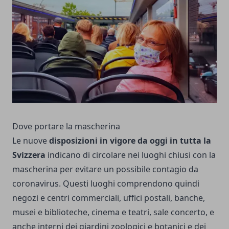
Dove portare la mascherina
Le nuove
disposizioni in vigore da oggi in tutta la
Svizzera
indicano di circolare nei luoghi chiusi con la
mascherina per evitare un possibile contagio da
coronavirus. Questi luoghi comprendono quindi
negozi e centri commerciali, uffici postali, banche,
musei e biblioteche, cinema e teatri, sale concerto, e
anche interni dei giardini zoologici e botanici e dei