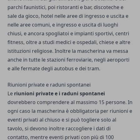
parchi faunistici, poi ristoranti e bar, discoteche e
sale da gioco, hotel nelle aree di ingresso e uscita e
nelle aree comuni, e ingresso e uscita di luoghi
chiusi, e ancora spogliatoi e impianti sportivi, centri
fitness, oltre a studi medici e ospedali, chiese e altre
istituzioni religiose. Inoltre la mascherina va messa
anche in tutte le stazioni ferroviarie, negli aeroporti
e alle fermate degli autobus e dei tram.
Riunioni private e raduni spontanei
Le
riunioni private e i raduni spontanei
dovrebbero comprendere al massimo 15 persone. In
ogni caso la mascherina è obbligatoria per riunioni e
eventi privati al chiuso e si può togliere solo al
tavolo, si devono inoltre raccogliere i dati di
contatto, mentre eventi privati ​​con più di 100