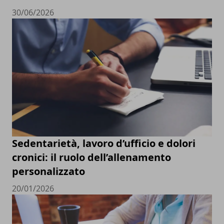
30/06/2026
Sedentarietà, lavoro d’ufficio e dolori
cronici: il ruolo dell’allenamento
personalizzato
20/01/2026