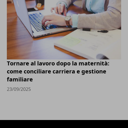
Tornare al lavoro dopo la maternità:
come conciliare carriera e gestione
familiare
23/09/2025