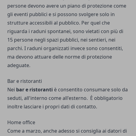
persone devono avere un piano di protezione come
gli eventi pubblici e si possono svolgere solo in
strutture accessibili al pubblico. Per quel che
riguarda i raduni spontanei, sono vietati con più di
15 persone negli spazi pubblici, nei sentieri, nei
parchi. I raduni organizzati invece sono consentiti,
ma devono attuare delle norme di protezione
adeguate.
Bar e ristoranti
Nei
bar e ristoranti
è consentito consumare solo da
seduti, all'interno come all'esterno. È obbligatorio
inoltre lasciare i propri dati di contatto.
Home office
Come a marzo, anche adesso si consiglia ai datori di