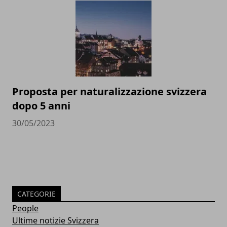
Proposta per naturalizzazione svizzera
dopo 5 anni
30/05/2023
CATEGORIE
People
Ultime notizie Svizzera