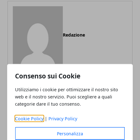
Redazione
Consenso sui Cookie
Utilizziamo i cookie per ottimizzare il nostro sito
ARTICOLI CORRELATI
web e il nostro servizio. Puoi scegliere a quali
categorie dare il tuo consenso.
Cookie Policy
|
Privacy Policy
Personalizza