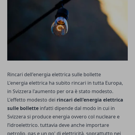
Rincari dell'energia elettrica sulle bollette
L'energia elettrica ha subito rincari in tutta Europa,
in Svizzera l'aumento per ora è stato modesto.
L'effetto modesto dei
rincari dell'energia elettrica
sulle bollette
infatti dipende dal modo in cui in
Svizzera si produce energia ovvero col nucleare e
l’idroelettrico. tuttavia deve anche importare
petrolio, gas e un po' di elettricità, soprattutto nei