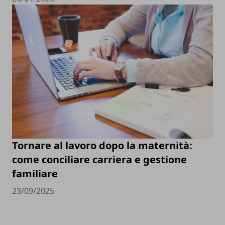
Tornare al lavoro dopo la maternità:
come conciliare carriera e gestione
familiare
23/09/2025