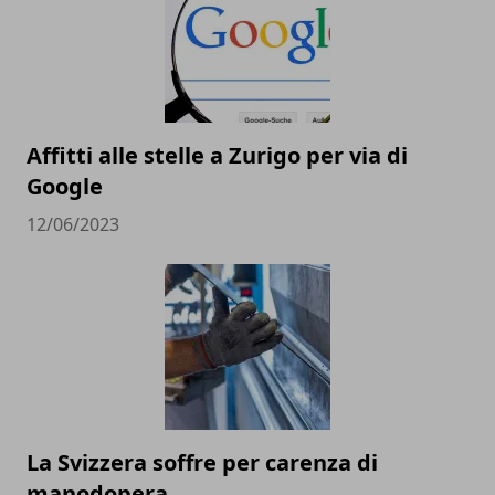
Affitti alle stelle a Zurigo per via di
Google
12/06/2023
La Svizzera soffre per carenza di
manodopera