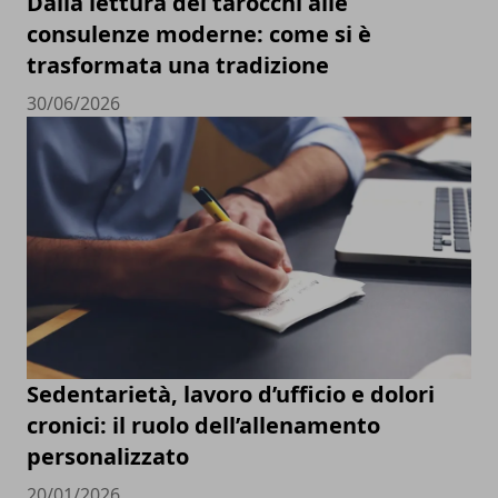
Dalla lettura dei tarocchi alle
consulenze moderne: come si è
trasformata una tradizione
30/06/2026
Sedentarietà, lavoro d’ufficio e dolori
cronici: il ruolo dell’allenamento
personalizzato
20/01/2026