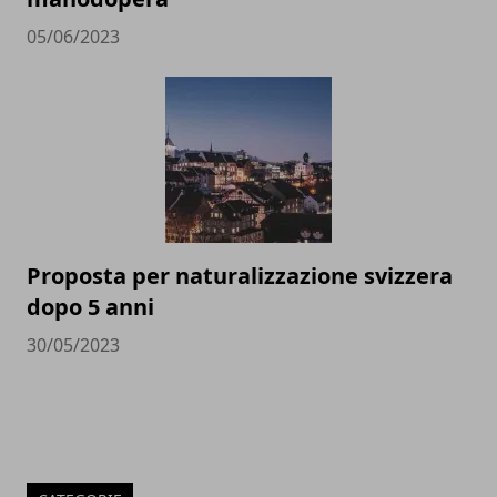
05/06/2023
Proposta per naturalizzazione svizzera
dopo 5 anni
30/05/2023