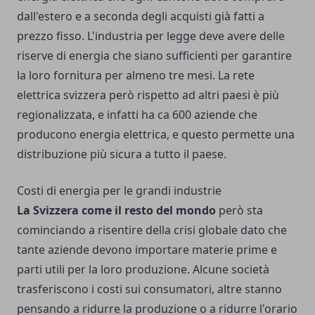
dall'estero e a seconda degli acquisti già fatti a
prezzo fisso. L'industria per legge deve avere delle
riserve di energia che siano sufficienti per garantire
la loro fornitura per almeno tre mesi. La rete
elettrica svizzera però rispetto ad altri paesi è più
regionalizzata, e infatti ha ca 600 aziende che
producono energia elettrica, e questo permette una
distribuzione più sicura a tutto il paese.
Costi di energia per le grandi industrie
La Svizzera come il resto del mondo
però sta
cominciando a risentire della crisi globale dato che
tante aziende devono importare materie prime e
parti utili per la loro produzione. Alcune società
trasferiscono i costi sui consumatori, altre stanno
pensando a ridurre la produzione o a ridurre l'orario