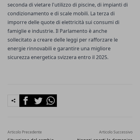
seconda di vietare l'utilizzo di piscine, di impianti di
condizionamento e di scale mobili. La terza di
imporre delle quote di elettricità sui consumi di
famiglie e industrie. Il Parlamento è anche
sollecitato a creare delle leggi per rafforzare le
energie rinnovabili e garantire una migliore
sicurezza energetica svizzera entro il 2025.
Facebook
Twitter
Whatsapp
Articolo Precedente
Articolo Successivo