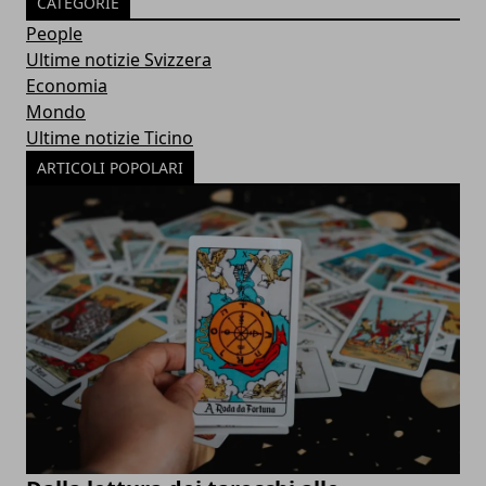
CATEGORIE
People
Ultime notizie Svizzera
Economia
Mondo
Ultime notizie Ticino
ARTICOLI POPOLARI