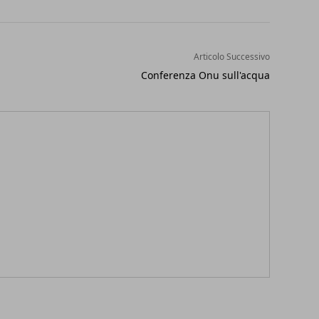
Articolo Successivo
Conferenza Onu sull'acqua