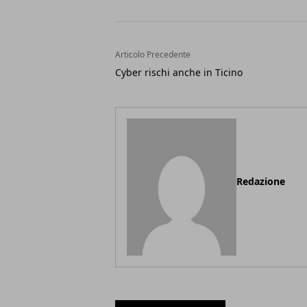
Articolo Precedente
Cyber rischi anche in Ticino
Redazione