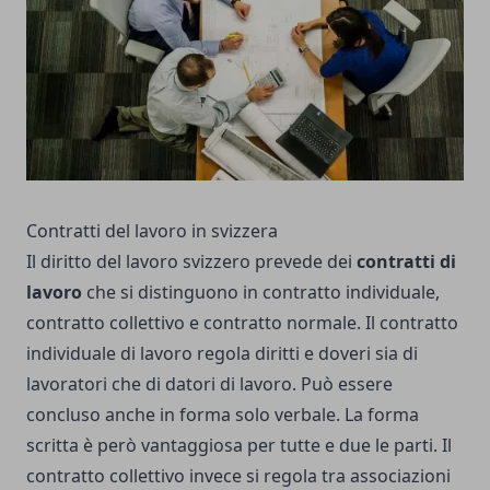
Contratti del lavoro in svizzera
Il diritto del lavoro svizzero prevede dei
contratti di
lavoro
che si distinguono in contratto individuale,
contratto collettivo e contratto normale. Il contratto
individuale di lavoro regola diritti e doveri sia di
lavoratori che di datori di lavoro. Può essere
concluso anche in forma solo verbale. La forma
scritta è però vantaggiosa per tutte e due le parti. Il
contratto collettivo invece si regola tra associazioni