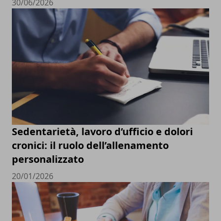
30/06/2026
Sedentarietà, lavoro d’ufficio e dolori
cronici: il ruolo dell’allenamento
personalizzato
20/01/2026