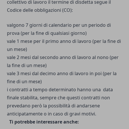
collettivo di lavoro il termine di disdetta segue il
Codice delle obbligazioni (CO):
valgono 7 giorni di calendario per un periodo di
prova (per la fine di qualsiasi giorno)
vale 1 mese per il primo anno di lavoro (per la fine di
un mese)
vale 2 mesi dal secondo anno di lavoro al nono (per
la fine di un mese)
vale 3 mesi dal decimo anno di lavoro in poi (per la
fine di un mese)
i contratti a tempo determinato hanno una data
finale stabilita, sempre che questi contratti non
prevedano però la possibilità di andarsene
anticipatamente o in caso di gravi motivi.
Ti potrebbe interessare anche: