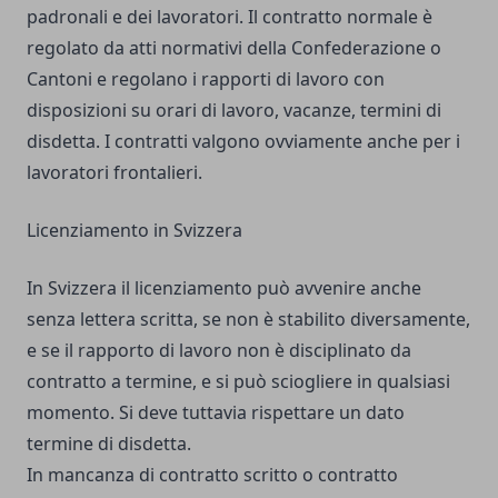
padronali e dei lavoratori. Il contratto normale è
regolato da atti normativi della Confederazione o
Cantoni e regolano i rapporti di lavoro con
disposizioni su orari di lavoro, vacanze, termini di
disdetta. I contratti valgono ovviamente anche per
i
lavoratori frontalieri.
Licenziamento in Svizzera
In Svizzera il licenziamento può avvenire anche
senza lettera scritta, se non è stabilito diversamente,
e se il rapporto di lavoro non è disciplinato da
contratto a termine, e si può sciogliere in qualsiasi
momento. Si deve tuttavia rispettare un dato
termine di disdetta.
In mancanza di contratto scritto o contratto