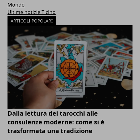
Mondo
Ultime notizie Ticino
ARTICOLI POPOLARI
Dalla lettura dei tarocchi alle
consulenze moderne: come si è
trasformata una tradizione