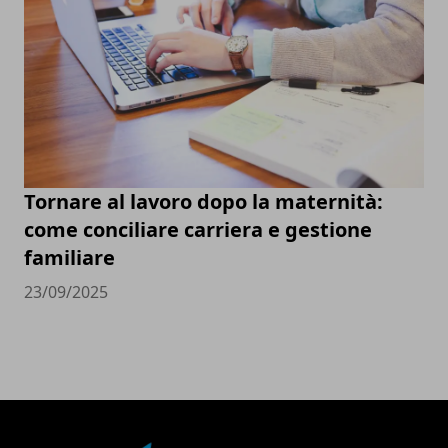
Tornare al lavoro dopo la maternità:
come conciliare carriera e gestione
familiare
23/09/2025