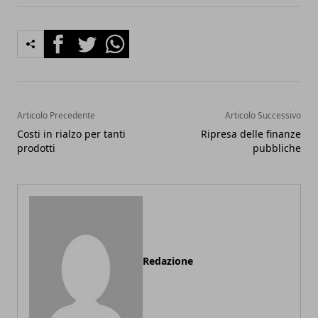
Facebook
Twitter
Whatsapp
Articolo Precedente
Articolo Successivo
Costi in rialzo per tanti
Ripresa delle finanze
prodotti
pubbliche
Redazione