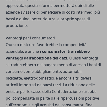
approvata questa riforma permetterà quindi alle
aziende svizzere di beneficiare di costi intermedi più
bassi e quindi poter ridurre le proprie spese di
produzione.
Vantaggi per i consumatori
Questo di sicuro favorirebbe la competitività
aziendale, e anche
i consumatori trarrebbero
vantaggi dall'abolizione dei dazi.
Questi vantaggi
si tradurrebbero nel pagare meno di adesso i beni di
consumo come abbigliamento, automobili,
biciclette, elettrodomestici, e ancora altri diversi
articoli importati da paesi terzi. La riduzione delle
entrate per le casse della Confederazione sarebbe
poi compensata in parte dalle ripercussioni positive
sull'economia e gli acquisti dei consumatori finali.