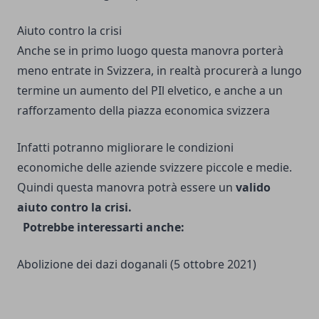
Aiuto contro la crisi
Anche se in primo luogo questa manovra porterà
meno entrate in Svizzera, in realtà procurerà a lungo
termine un aumento del PIl elvetico, e anche a un
rafforzamento della piazza economica svizzera
Infatti potranno migliorare le condizioni
economiche delle aziende svizzere piccole e medie.
Quindi questa manovra potrà essere un
valido
aiuto contro la crisi.
Potrebbe interessarti anche:
Abolizione dei dazi doganali
(5 ottobre 2021)