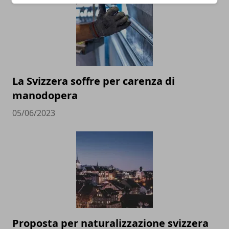
La Svizzera soffre per carenza di
manodopera
05/06/2023
Proposta per naturalizzazione svizzera