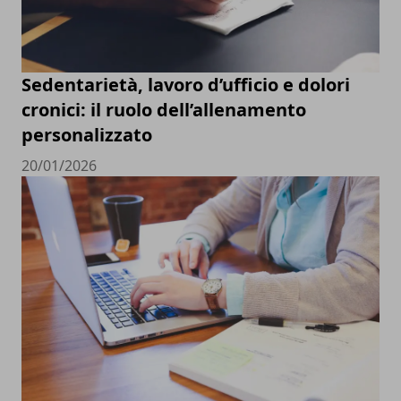
Sedentarietà, lavoro d’ufficio e dolori
cronici: il ruolo dell’allenamento
personalizzato
20/01/2026