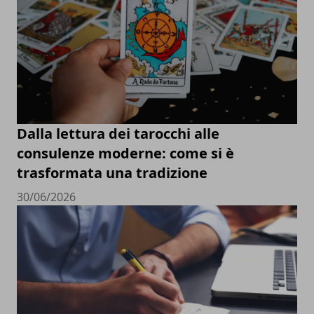
Dalla lettura dei tarocchi alle
consulenze moderne: come si è
trasformata una tradizione
30/06/2026