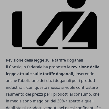
Revisione della legge sulle tariffe doganali
Il Consiglio federale ha proposto la
revisione della
legge attuale sulle tariffe doganali, i
nserendo
anche
l'abolizione dei dazi doganali
per i prodotti
industriali. Con questa mossa si vuole contrastare
l'aumento dei prezzi per i prodotti al consumo, che
in media sono maggiori del 30% rispetto a quelli
degli stessi prodotti venduti nei paesi confinanti. Se