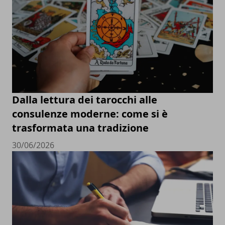
Dalla lettura dei tarocchi alle
consulenze moderne: come si è
trasformata una tradizione
30/06/2026