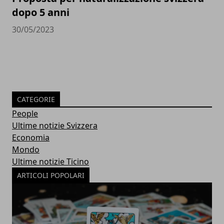
dopo 5 anni
30/05/2023
CATEGORIE
People
Ultime notizie Svizzera
Economia
Mondo
Ultime notizie Ticino
ARTICOLI POPOLARI