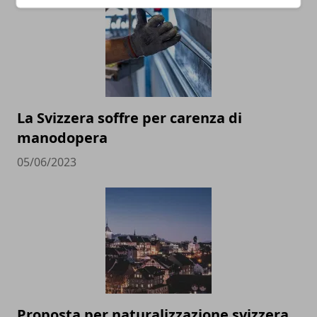
La Svizzera soffre per carenza di
manodopera
05/06/2023
Proposta per naturalizzazione svizzera