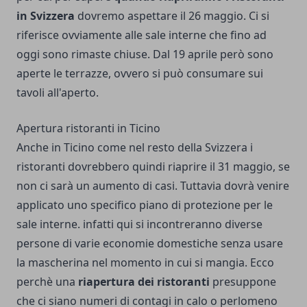
in Svizzera
dovremo aspettare il 26 maggio. Ci si
riferisce ovviamente alle sale interne che fino ad
oggi sono rimaste chiuse. Dal 19 aprile però sono
aperte le terrazze, ovvero si può consumare sui
tavoli all'aperto.
Apertura ristoranti in Ticino
Anche in Ticino come nel resto della Svizzera i
ristoranti dovrebbero quindi riaprire il 31 maggio, se
non ci sarà un aumento di casi. Tuttavia dovrà venire
applicato uno specifico piano di protezione per le
sale interne. infatti qui si incontreranno diverse
persone di varie economie domestiche senza usare
la mascherina nel momento in cui si mangia. Ecco
perchè
una
riapertura dei ristoranti
presuppone
che ci siano numeri di contagi in calo o perlomeno