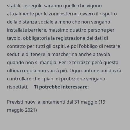
stabili.
Le
regole saranno quelle che vigono
attualmente per le
zone esterne, ovvero il rispetto
della distanza sociale a meno che non vengano
installate barriere, massimo quattro persone per
tavolo, obbligatoria la registrazione dei dati di
contatto per tutti gli ospiti, e poi l'obbligo di restare
seduti e di tenere la
mascherina anche a tavola
quando non si mangia.
Per le terrazze però questa
ultima regola non varrà più.
Ogni cantone poi dovrà
controllare che i piani di protezione vengano
rispettati.
Ti potrebbe interessare:
Previsti nuovi allentamenti dal 31 maggio
(19
maggio 2021)