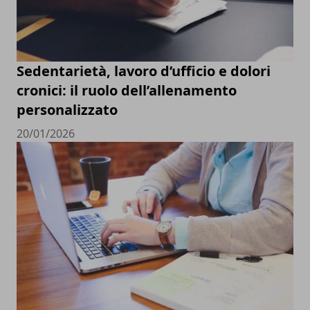
Sedentarietà, lavoro d’ufficio e dolori
cronici: il ruolo dell’allenamento
personalizzato
20/01/2026