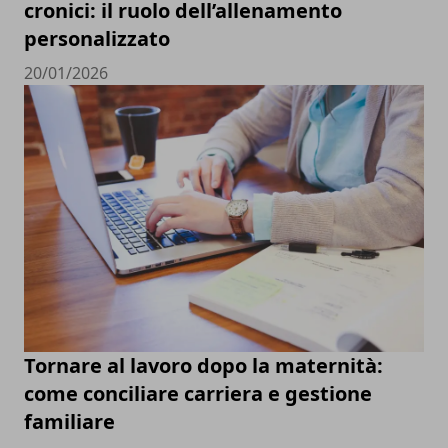
cronici: il ruolo dell’allenamento
personalizzato
20/01/2026
Tornare al lavoro dopo la maternità:
come conciliare carriera e gestione
familiare