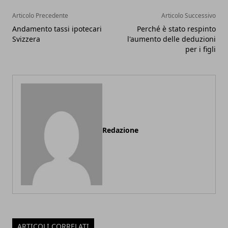
Articolo Precedente
Articolo Successivo
Andamento tassi ipotecari
Perché è stato respinto
Svizzera
l'aumento delle deduzioni
per i figli
Redazione
ARTICOLI CORRELATI