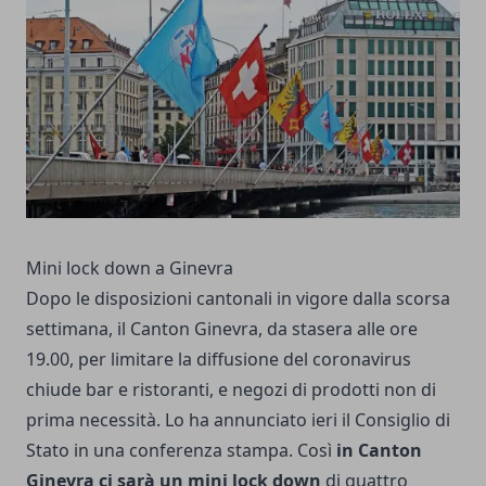
Mini lock down a Ginevra
Dopo le
disposizioni cantonali in vigore dalla scorsa
settimana
, il Canton Ginevra, da stasera alle ore
19.00, per limitare la diffusione del coronavirus
chiude bar e ristoranti, e negozi di prodotti non di
prima necessità. Lo ha annunciato ieri il Consiglio di
Stato in una conferenza stampa. Così
in Canton
Ginevra ci sarà un mini lock down
di quattro