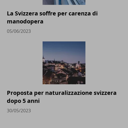
La Svizzera soffre per carenza di
manodopera
05/06/2023
Proposta per naturalizzazione svizzera
dopo 5 anni
30/05/2023