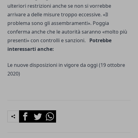
ulteriori restrizioni anche se non si vorrebbe
arrivare a delle misure troppo eccessive. «Il
problema sono gli assembramenti». Poggia
conferma anche che le autorità saranno «molto più
presenti» con controlli e sanzioni.
Potrebbe
interessarti anche:
Le nuove disposizioni in vigore da oggi
(19 ottobre
2020)
Facebook
Twitter
Whatsapp