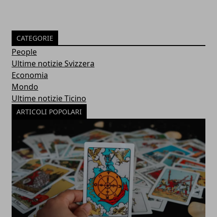
CATEGORIE
People
Ultime notizie Svizzera
Economia
Mondo
Ultime notizie Ticino
ARTICOLI POPOLARI