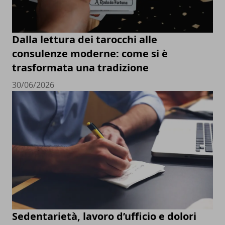
Dalla lettura dei tarocchi alle
consulenze moderne: come si è
trasformata una tradizione
30/06/2026
Sedentarietà, lavoro d’ufficio e dolori