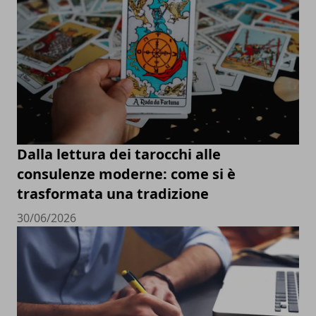
Dalla lettura dei tarocchi alle
consulenze moderne: come si è
trasformata una tradizione
30/06/2026