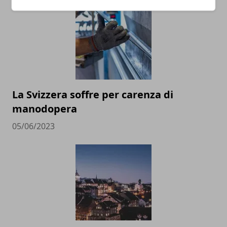
La Svizzera soffre per carenza di
manodopera
05/06/2023