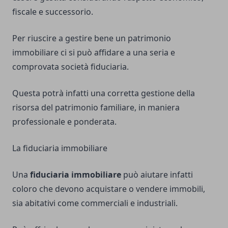
fiscale e successorio.
Per riuscire a
gestire bene un patrimonio
immobiliare
ci si può affidare a una seria e
comprovata società fiduciaria.
Questa potrà infatti una corretta gestione della
risorsa del patrimonio familiare, in maniera
professionale e ponderata.
La fiduciaria immobiliare
Una
fiduciaria immobiliare
può aiutare infatti
coloro che devono acquistare o vendere immobili,
sia abitativi come commerciali e industriali.