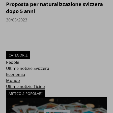
Proposta per naturalizzazione svizzera
dopo 5 anni
30/05/2023
CATEGORIE
People
Ultime notizie Svizzera
Economia
Mondo
Ultime notizie Ticino
ARTICOLI POPOLARI