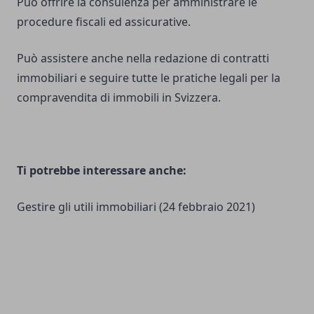
Può offrire la consulenza per amministrare le
procedure fiscali ed assicurative.
Può assistere anche nella redazione di contratti
immobiliari e seguire tutte le pratiche legali per la
compravendita di immobili in Svizzera.
Ti potrebbe interessare anche:
Gestire gli utili immobiliari
(24 febbraio 2021)