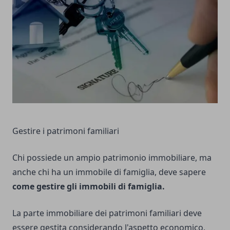
Gestire i patrimoni familiari
Chi possiede un ampio patrimonio immobiliare, ma
anche chi ha un immobile di famiglia, deve sapere
come
gestire gli immobili di famiglia.
La parte immobiliare dei patrimoni familiari deve
essere gestita considerando l'aspetto economico,