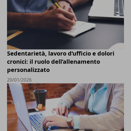
Sedentarietà, lavoro d’ufficio e dolori
cronici: il ruolo dell’allenamento
personalizzato
20/01/2026