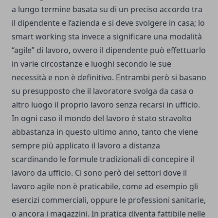
a lungo termine basata su di un preciso accordo tra
il dipendente e l’azienda e si deve svolgere in casa; lo
smart working sta invece a significare una modalità
“agile” di lavoro, ovvero il dipendente può effettuarlo
in varie circostanze e luoghi secondo le sue
necessità e non è definitivo. Entrambi però si basano
su presupposto che il lavoratore svolga da casa o
altro luogo il proprio lavoro senza recarsi in ufficio.
In ogni caso il mondo del lavoro è stato stravolto
abbastanza in questo ultimo anno, tanto che viene
sempre più applicato il lavoro a distanza
scardinando le formule tradizionali di concepire il
lavoro da ufficio. Ci sono però dei settori dove il
lavoro agile non è praticabile, come ad esempio gli
esercizi commerciali, oppure le professioni sanitarie,
o ancora i magazzini. In pratica diventa fattibile nelle