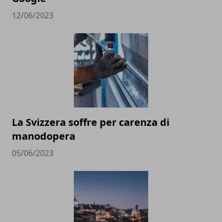
12/06/2023
La Svizzera soffre per carenza di
manodopera
05/06/2023