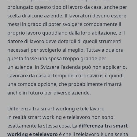
prolungato questo tipo di lavoro da casa, anche per
scelta di alcune aziende. Il lavoratori devono essere
messi in grado di poter svolgere comodamente il
proprio lavoro quotidiano dalla loro abitazione, e il
datore di lavoro deve dotargli di quegli strumenti
necessari per svolgerlo al meglio. Tuttavia qualora
questa fosse una spesa troppo grande per
un'azienda, in Svizzera l'azienda può non applicarlo.
Lavorare da casa ai tempi del coronavirus
è quindi
una comoda opzione, che probabilmente rimarrà
anche in futuro per diverse aziende.
Differenza tra smart working e tele lavoro
in realtà smart working e telelavoro non sono
esattamente la stessa cosa. La
differenza tra smart
working e telelavoro
è che il telelavoro è una scelta