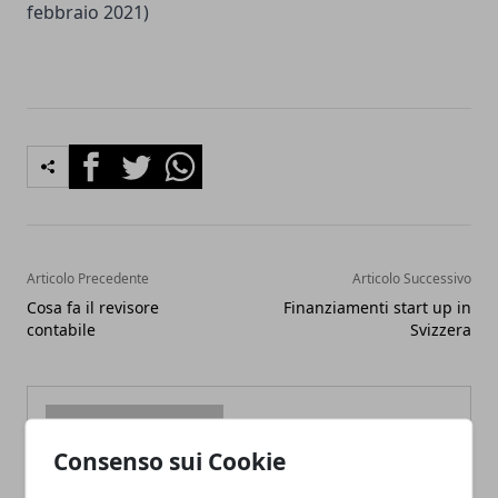
febbraio 2021)
Facebook
Twitter
Whatsapp
Articolo Precedente
Articolo Successivo
Cosa fa il revisore
Finanziamenti start up in
contabile
Svizzera
Consenso sui Cookie