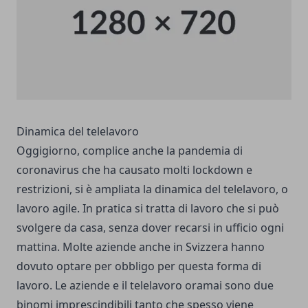
Dinamica del telelavoro
Oggigiorno, complice anche la pandemia di
coronavirus che ha causato molti lockdown e
restrizioni, si è ampliata la dinamica del telelavoro, o
lavoro agile. In pratica si tratta di lavoro che si può
svolgere da casa, senza dover recarsi in ufficio ogni
mattina. Molte aziende anche in Svizzera hanno
dovuto optare per obbligo per questa forma di
lavoro. Le aziende e il telelavoro oramai sono due
binomi imprescindibili tanto che spesso viene