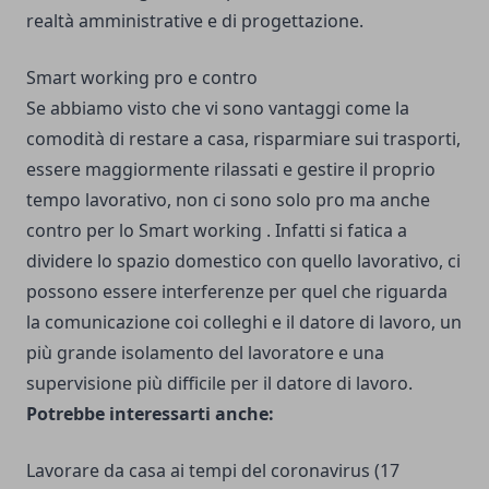
realtà amministrative e di progettazione.
Smart working pro e contro
Se abbiamo visto che vi sono vantaggi come la
comodità di restare a casa, risparmiare sui trasporti,
essere maggiormente rilassati e gestire il proprio
tempo lavorativo, non ci sono solo pro ma anche
contro per lo Smart working . Infatti si fatica a
dividere lo spazio domestico con quello lavorativo, ci
possono essere interferenze per quel che riguarda
la comunicazione coi colleghi e il datore di lavoro, un
più grande isolamento del lavoratore e una
supervisione più difficile per il datore di lavoro.
Potrebbe interessarti anche:
Lavorare da casa ai tempi del coronavirus
(17