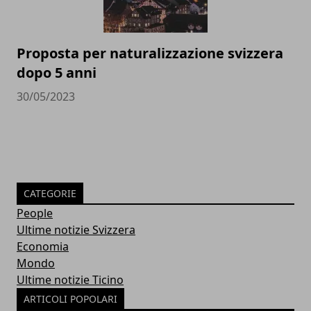
Proposta per naturalizzazione svizzera
dopo 5 anni
30/05/2023
CATEGORIE
People
Ultime notizie Svizzera
Economia
Mondo
Ultime notizie Ticino
ARTICOLI POPOLARI