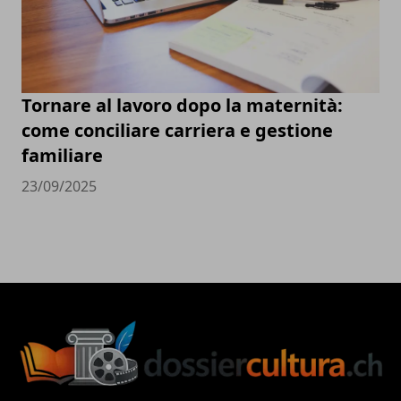
Tornare al lavoro dopo la maternità:
come conciliare carriera e gestione
familiare
23/09/2025