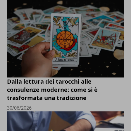
Dalla lettura dei tarocchi alle
consulenze moderne: come si è
trasformata una tradizione
30/06/2026