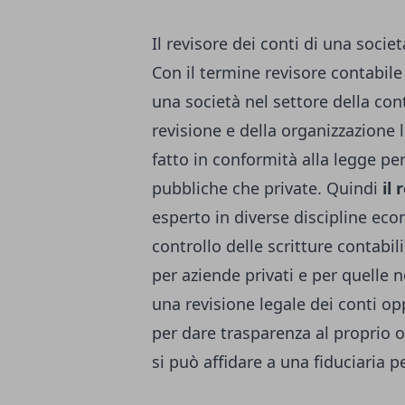
Il revisore dei conti di una societ
Con il termine revisore contabile
una società nel settore della con
revisione e della organizzazione l
fatto in conformità alla legge per
pubbliche che private. Quindi
il 
esperto in diverse discipline econo
controllo delle scritture contabili
per aziende privati e per quelle 
una revisione legale dei conti op
per dare trasparenza al proprio 
si può affidare a una fiduciaria p