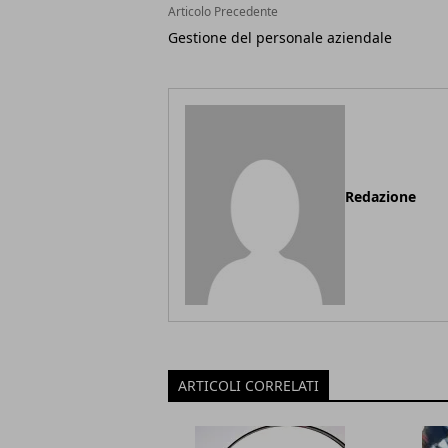
Articolo Precedente
Gestione del personale aziendale
Redazione
ARTICOLI CORRELATI