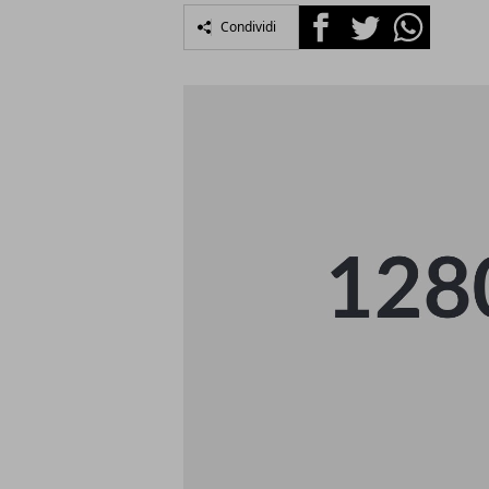
Facebook
Twitter
Whatsapp
Condividi