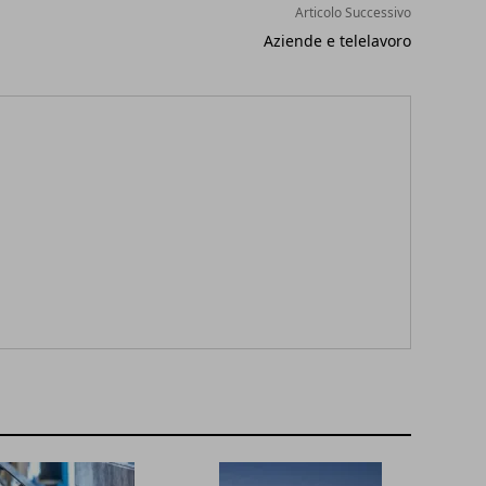
Articolo Successivo
Aziende e telelavoro