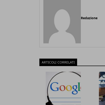
Redazione
ARTICOLI CORRELATI