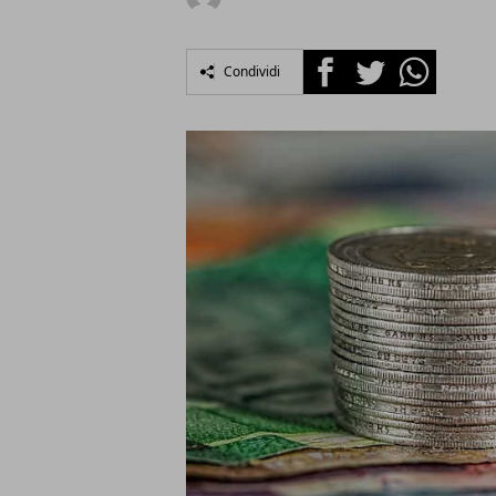
Facebook
Twitter
Whatsapp
Condividi