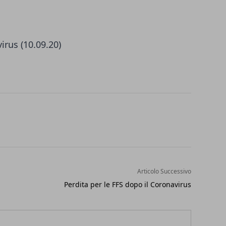
virus
(10.09.20)
Articolo Successivo
Perdita per le FFS dopo il Coronavirus