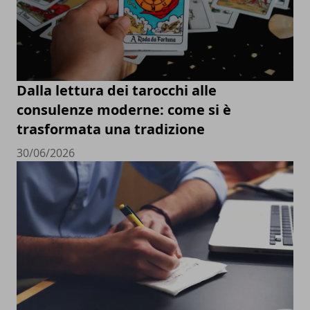
Dalla lettura dei tarocchi alle
consulenze moderne: come si è
trasformata una tradizione
30/06/2026