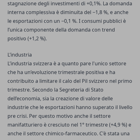
stagnazione degli investimenti di +0,1%. La domanda
interna complessiva è diminuita del −1,8 %, e anche
le esportazioni con un −0,1 %. I consumi pubblici è
l’unica componente della domanda con trend
positivo (+1,2 %).
L’industria
L’industria svizzera è a quanto pare l'unico settore
che ha un’evoluzione trimestrale positiva e ha
contribuito a limitare il calo del Pil svizzero nel primo
trimestre. Secondo la Segreteria di Stato
dell’economia, sia la creazione di valore delle
industrie che le esportazioni hanno superato il livello
pre crisi. Per questo motivo anche il settore
manifatturiero è cresciuto nel 1° trimestre (+4,9 %) e
anche il settore chimico-farmaceutico. C'è stata una