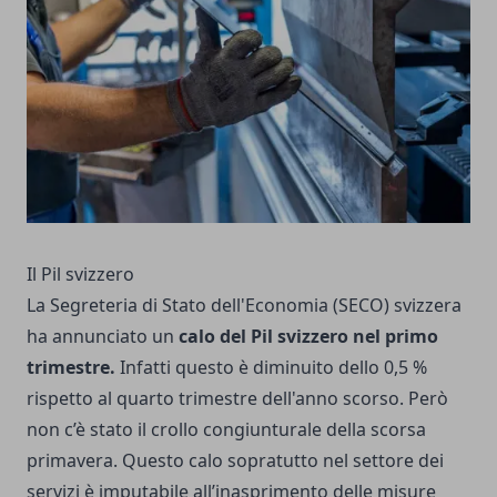
Il Pil svizzero
La Segreteria di Stato dell'Economia (SECO) svizzera
ha annunciato un
calo del Pil svizzero nel primo
trimestre.
Infatti questo è diminuito dello 0,5 %
rispetto al quarto trimestre dell'anno scorso. Però
non c’è stato il crollo congiunturale della scorsa
primavera. Questo calo sopratutto nel settore dei
servizi è imputabile all’inasprimento delle misure