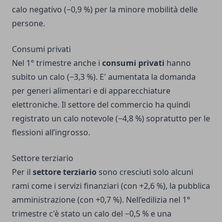
calo negativo (−0,9 %) per la minore mobilità delle
persone.
Consumi privati
Nel 1° trimestre anche i
consumi privati
hanno
subito un calo (−3,3 %). E' aumentata la domanda
per generi alimentari e di apparecchiature
elettroniche. Il settore del commercio ha quindi
registrato un calo notevole (−4,8 %) sopratutto per le
flessioni all’ingrosso.
Settore terziario
Per il
settore terziario
sono cresciuti solo alcuni
rami come i servizi finanziari (con +2,6 %), la pubblica
amministrazione (con +0,7 %). Nell’edilizia nel 1°
trimestre c'è stato un calo del −0,5 % e una