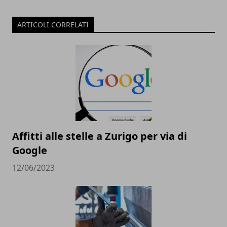
ARTICOLI CORRELATI
Affitti alle stelle a Zurigo per via di
Google
12/06/2023