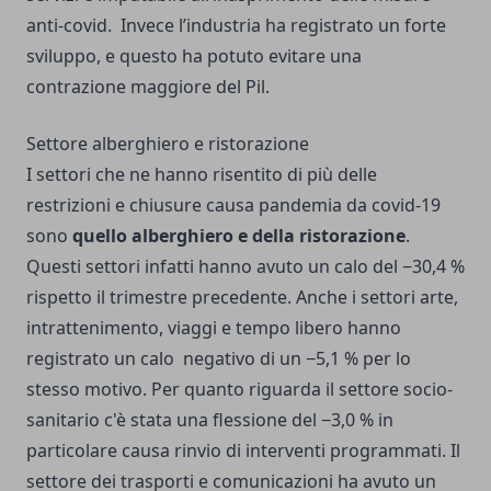
anti-covid. Invece l’industria ha registrato un forte
sviluppo, e questo ha potuto evitare una
contrazione maggiore del Pil.
Settore alberghiero e ristorazione
I settori che ne hanno risentito di più delle
restrizioni e chiusure causa pandemia da covid-19
sono
quello alberghiero e della ristorazione
.
Questi settori infatti hanno avuto un calo del −30,4 %
rispetto il trimestre precedente. Anche i settori arte,
intrattenimento, viaggi e tempo libero hanno
registrato un calo negativo di un −5,1 % per lo
stesso motivo. Per quanto riguarda il settore socio-
sanitario c'è stata una flessione del −3,0 % in
particolare causa rinvio di interventi programmati. Il
settore dei trasporti e comunicazioni ha avuto un