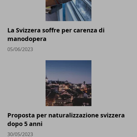
La Svizzera soffre per carenza di
manodopera
05/06/2023
Proposta per naturalizzazione svizzera
dopo 5 anni
30/05/2023