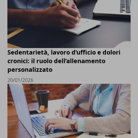
Sedentarietà, lavoro d’ufficio e dolori
cronici: il ruolo dell’allenamento
personalizzato
20/01/2026