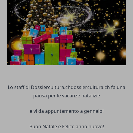
Lo staff di Dossiercultura.chdossiercultura.ch fa una
pausa per le vacanze natalizie
e vi da appuntamento a gennaio!
Buon Natale e Felice anno nuovo!