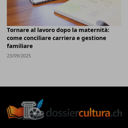
Tornare al lavoro dopo la maternità:
come conciliare carriera e gestione
familiare
23/09/2025