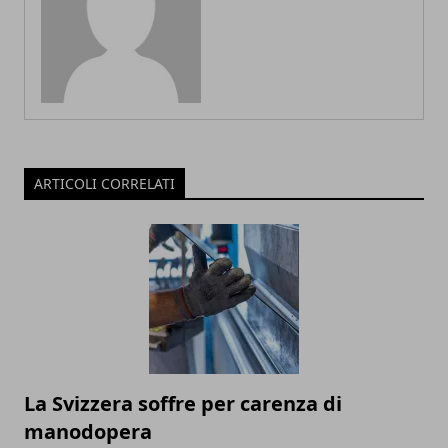
ARTICOLI CORRELATI
La Svizzera soffre per carenza di
manodopera