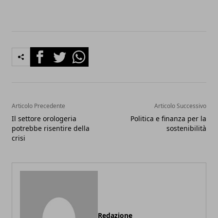
Facebook
Twitter
Whatsapp
Articolo Precedente
Articolo Successivo
Il settore orologeria
Politica e finanza per la
potrebbe risentire della
sostenibilità
crisi
Redazione