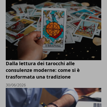
Dalla lettura dei tarocchi alle
consulenze moderne: come si è
trasformata una tradizione
30/06/2026