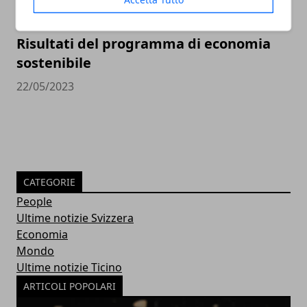
Risultati del programma di economia
sostenibile
22/05/2023
CATEGORIE
People
Ultime notizie Svizzera
Economia
Mondo
Ultime notizie Ticino
ARTICOLI POPOLARI