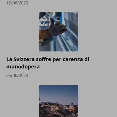
12/06/2023
La Svizzera soffre per carenza di
manodopera
05/06/2023