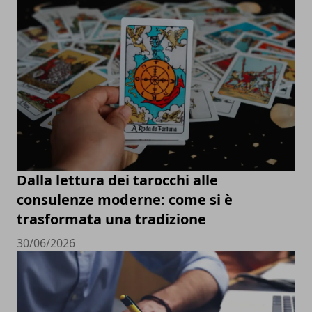
Dalla lettura dei tarocchi alle
consulenze moderne: come si è
trasformata una tradizione
30/06/2026