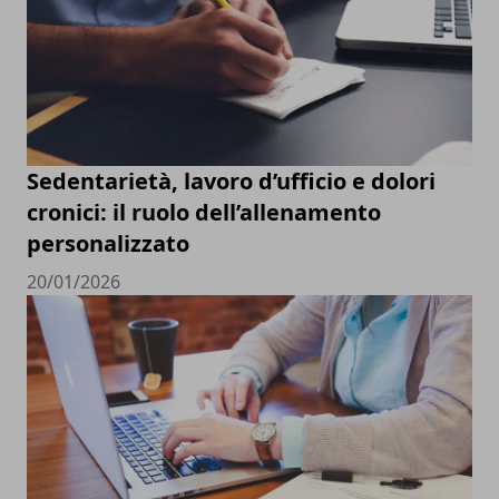
Sedentarietà, lavoro d’ufficio e dolori
cronici: il ruolo dell’allenamento
personalizzato
20/01/2026