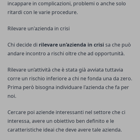
incappare in complicazioni, problemi o anche solo
ritardi con le varie procedure.
Rilevare un'azienda in crisi
Chi decide di
rilevare un’azienda in crisi
sa che può
andare incontro a rischi oltre che ad opportunità.
Rilevare un’attività che è stata già avviata tuttavia
corre un rischio inferiore a chi ne fonda una da zero.
Prima però bisogna individuare l'azienda che fa per
noi.
Cercare poi aziende interessanti nel settore che ci
interessa, avere un obiettivo ben definito e le
caratteristiche ideai che deve avere tale azienda.