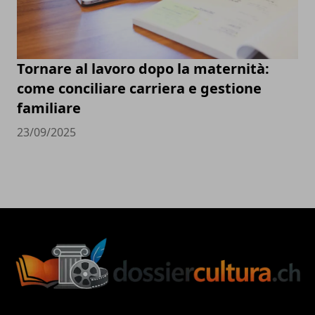
Tornare al lavoro dopo la maternità:
come conciliare carriera e gestione
familiare
23/09/2025