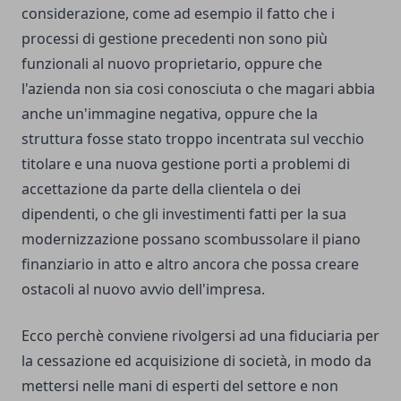
considerazione, come ad esempio il fatto che i
processi di gestione precedenti non sono più
funzionali al nuovo proprietario, oppure che
l'azienda non sia cosi conosciuta o che magari abbia
anche un'immagine negativa, oppure che la
struttura fosse stato troppo incentrata sul vecchio
titolare e una nuova gestione porti a problemi di
accettazione da parte della clientela o dei
dipendenti, o che gli investimenti fatti per la sua
modernizzazione possano scombussolare il piano
finanziario in atto e altro ancora che possa creare
ostacoli al nuovo avvio dell'impresa.
Ecco perchè conviene
rivolgersi ad una fiduciaria per
la cessazione ed acquisizione di società
, in modo da
mettersi nelle mani di esperti del settore e non