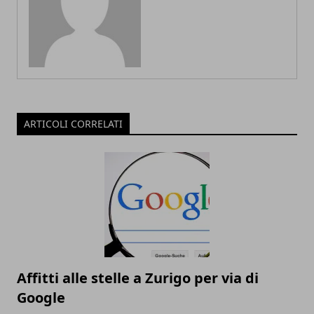
ARTICOLI CORRELATI
Affitti alle stelle a Zurigo per via di
Google