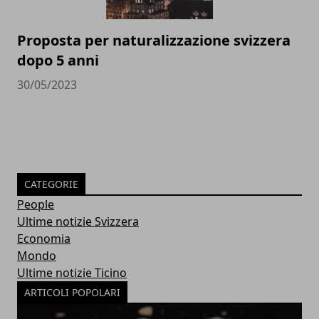
Proposta per naturalizzazione svizzera
dopo 5 anni
30/05/2023
CATEGORIE
People
Ultime notizie Svizzera
Economia
Mondo
Ultime notizie Ticino
ARTICOLI POPOLARI