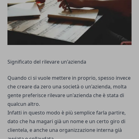
Significato del rilevare un'azienda
Quando ci si vuole mettere in proprio, spesso invece
che creare da zero una società o un'azienda, molta
gente preferisce rilevare un'azienda che è stata di
qualcun altro.
Infatti in questo modo è più semplice farla partire,
dato che ha magari già un nome e un certo giro di
clientela, e anche una organizzazione interna già
avviata e collaudata.