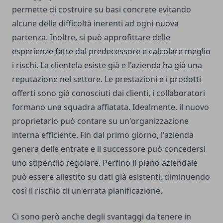
permette di costruire su basi concrete evitando
alcune delle difficoltà inerenti ad ogni nuova
partenza. Inoltre, si può approfittare delle
esperienze fatte dal predecessore e calcolare meglio
i rischi. La clientela esiste già e l'azienda ha già una
reputazione nel settore. Le prestazioni e i prodotti
offerti sono già conosciuti dai clienti, i collaboratori
formano una squadra affiatata. Idealmente, il nuovo
proprietario può contare su un'organizzazione
interna efficiente. Fin dal primo giorno, l'azienda
genera delle entrate e il successore può concedersi
uno stipendio regolare. Perfino il piano aziendale
può essere allestito su dati già esistenti, diminuendo
così il rischio di un'errata pianificazione.
Ci sono però anche degli svantaggi da tenere in