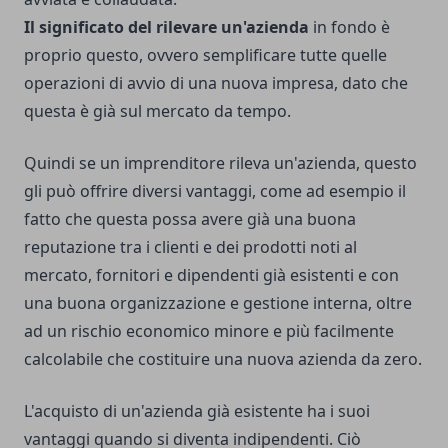
Il significato del rilevare un'azienda
in fondo è
proprio questo, ovvero semplificare tutte quelle
operazioni di avvio di una nuova impresa, dato che
questa è già sul mercato da tempo.
Quindi se un imprenditore rileva un'azienda, questo
gli può offrire diversi vantaggi, come ad esempio il
fatto che questa possa avere già una buona
reputazione tra i clienti e dei prodotti noti al
mercato, fornitori e dipendenti già esistenti e con
una buona organizzazione e gestione interna, oltre
ad un rischio economico minore e più facilmente
calcolabile che costituire una nuova azienda da zero.
L'acquisto di un'azienda già esistente ha i suoi
vantaggi quando si diventa indipendenti. Ciò