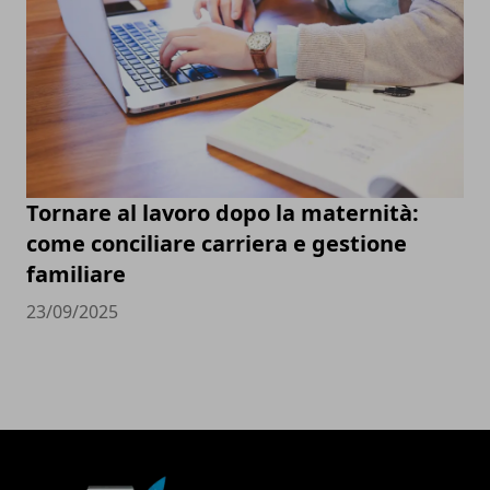
Tornare al lavoro dopo la maternità:
come conciliare carriera e gestione
familiare
23/09/2025