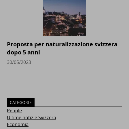
Proposta per naturalizzazione svizzera
dopo 5 anni
30/05/2023
CATEGORIE
People
Ultime notizie Svizzera
Economia