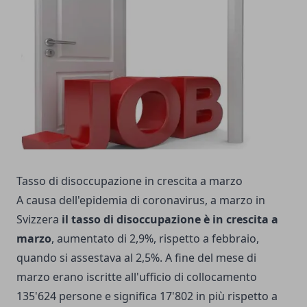
Tasso di disoccupazione in crescita a marzo
A causa dell'epidemia di coronavirus, a marzo in
Svizzera
il tasso di disoccupazione è in crescita a
marzo
, aumentato di 2,9%, rispetto a febbraio,
quando si assestava al 2,5%. A fine del mese di
marzo erano iscritte all'ufficio di collocamento
135'624 persone e significa 17'802 in più rispetto a