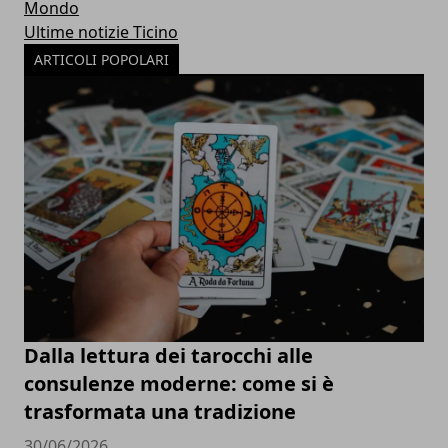
Mondo
Ultime notizie Ticino
ARTICOLI POPOLARI
Dalla lettura dei tarocchi alle
consulenze moderne: come si è
trasformata una tradizione
30/06/2026