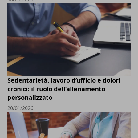
Sedentarietà, lavoro d’ufficio e dolori
cronici: il ruolo dell’allenamento
personalizzato
20/01/2026