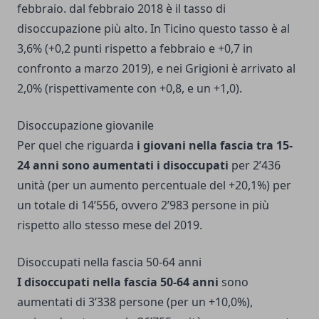
febbraio. dal febbraio 2018 è il tasso di
disoccupazione più alto. In Ticino questo tasso è al
3,6% (+0,2 punti rispetto a febbraio e +0,7 in
confronto a marzo 2019), e nei Grigioni è arrivato al
2,0% (rispettivamente con +0,8, e un +1,0).
Disoccupazione giovanile
Per quel che riguarda
i giovani nella fascia tra 15-
24 anni sono aumentati i disoccupati
per 2’436
unità (per un aumento percentuale del +20,1%) per
un totale di 14’556, ovvero 2’983 persone in più
rispetto allo stesso mese del 2019.
Disoccupati nella fascia 50-64 anni
I disoccupati nella fascia 50-64 anni
sono
aumentati di 3’338 persone (per un +10,0%),